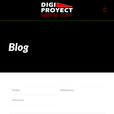
Blog
Todas
Atletismo
Servicios