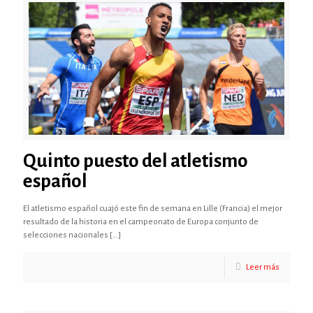
Quinto puesto del atletismo
español
El atletismo español cuajó este fin de semana en Lille (Francia) el mejor
resultado de la historia en el campeonato de Europa conjunto de
selecciones nacionales
[…]
Leer más