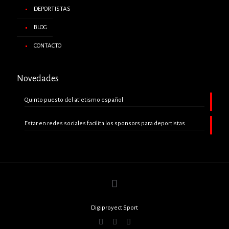
DEPORTISTAS
BLOG
CONTACTO
Novedades
Quinto puesto del atletismo español
Estar en redes sociales facilita los sponsors para deportistas
Digiproyect Sport