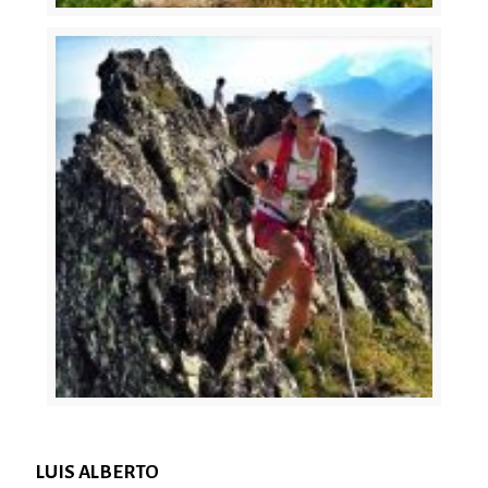
LUIS ALBERTO