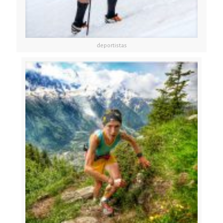
deportistas