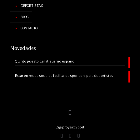
DEPORTISTAS
BLOG
CONTACTO
Novedades
Quinto puesto del atletismo español
Estar en redes sociales facilita los sponsors para deportistas
Digiproyect Sport